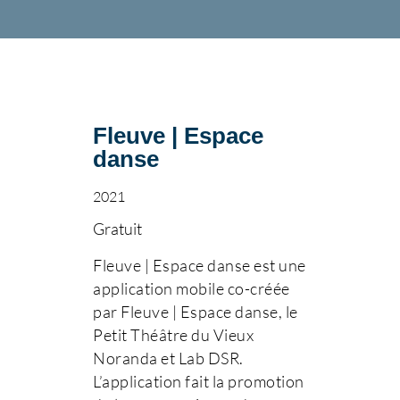
Fleuve | Espace
danse
2021
Gratuit
Fleuve | Espace danse est une
application mobile co-créée
par Fleuve | Espace danse, le
Petit Théâtre du Vieux
Noranda et Lab DSR.
L’application fait la promotion