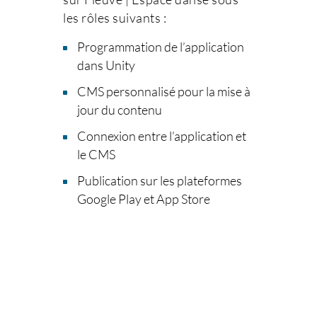
les rôles suivants :
Programmation de l’application
dans Unity
CMS personnalisé pour la mise à
jour du contenu
Connexion entre l’application et
le CMS
Publication sur les plateformes
Google Play et App Store