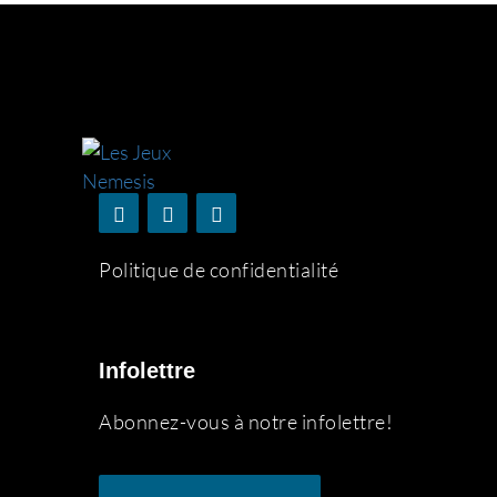
Politique de confidentialité
Infolettre
Abonnez-vous à notre infolettre!