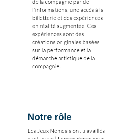
de la compagnie par de
l’informations, une accès à la
billetterie et des expériences
en réalité augmentée. Ces
expériences sont des
créations originales basées
sur la performance et la
démarche artistique de la
compagnie.
Notre rôle
Les Jeux Nemesis ont travaillés
sur Fleuve | Espace danse sous